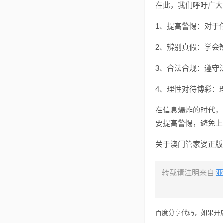
在此，我们呼吁广大
1、提高警惕：对于
2、辨别真假：学会
3、合法合规：遵守
4、理性对待博彩：
在信息爆炸的时代，
要提高警惕，避免上
关于澳门管家婆正版
转载请注明来自
百度分享代码，如果开启