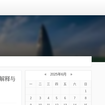
«
2025年6月
»
解释与
一
二
三
四
五
六
日
1
2
3
4
5
6
7
8