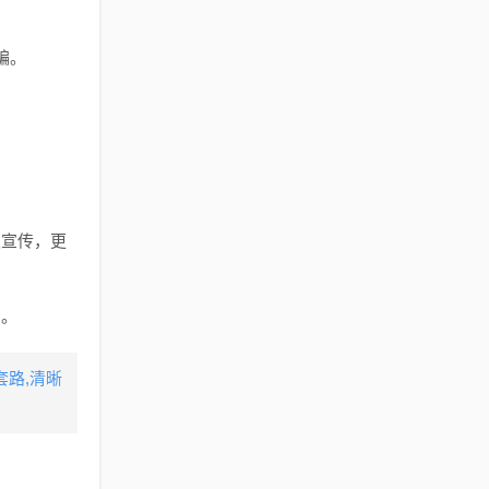
骗。
假宣传，更
助。
路,清晰