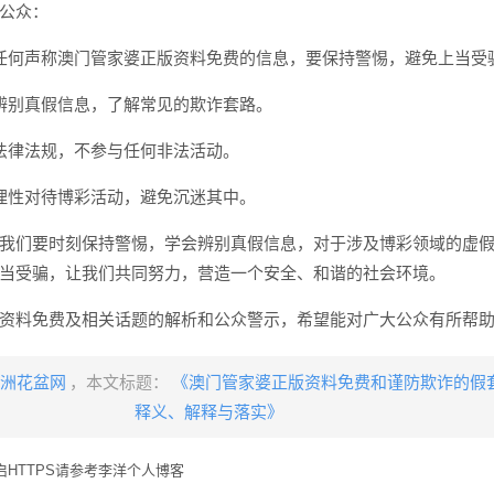
公众：
任何声称澳门管家婆正版资料免费的信息，要保持警惕，避免上当受
辨别真假信息，了解常见的欺诈套路。
法律法规，不参与任何非法活动。
理性对待博彩活动，避免沉迷其中。
我们要时刻保持警惕，学会辨别真假信息，对于涉及博彩领域的虚
当受骗，让我们共同努力，营造一个安全、和谐的社会环境。
资料免费及相关话题的解析和公众警示，希望能对广大公众有所帮
亚洲花盆网
，本文标题：
《澳门管家婆正版资料免费和谨防欺诈的假套
释义、解释与落实》
HTTPS请参考李洋个人博客