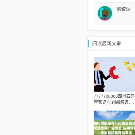
遇绮烟
阅读最新文章
7777788888四肖四码
管家婆@,创新解读、
家解析解释与落实,谨
误导的伎俩