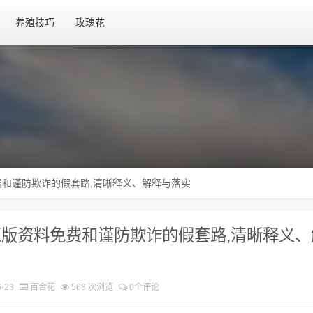
养殖技巧
玫瑰花
和谨防欺诈的假套路,清晰释义、解释与落实
版资料免费和谨防欺诈的假套路,清晰释义、
-23
百合花
568 次浏览
0个评论