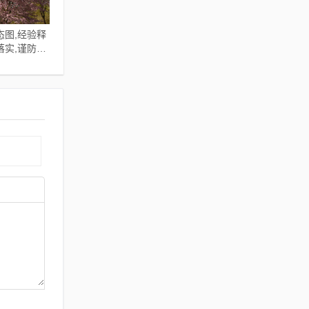
态图,经验释
落实,谨防虚