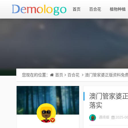
首页
百合花
植物种植
您现在的位置：
首页
百合花
澳门管家婆正版资料免费
澳门管家婆正
落实
遇绮烟
2025-06