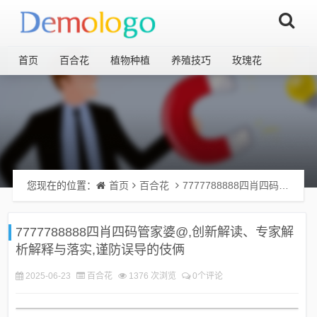
首页
百合花
植物种植
养殖技巧
玫瑰花
您现在的位置：
首页
百合花
7777788888四肖四码管家婆@,创新解读、专家解析解释与落实,谨防误导的伎俩
7777788888四肖四码管家婆@,创新解读、专家解
析解释与落实,谨防误导的伎俩
2025-06-23
百合花
1376 次浏览
0个评论