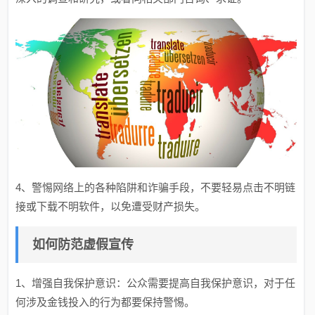
4、警惕网络上的各种陷阱和诈骗手段，不要轻易点击不明链
接或下载不明软件，以免遭受财产损失。
如何防范虚假宣传
1、增强自我保护意识：公众需要提高自我保护意识，对于任
何涉及金钱投入的行为都要保持警惕。