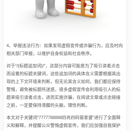
4、举报违法行为：如果发现虚假宣传或诈骗行为，应及时向
相关部门举报，以维护自身权益和社会秩序。
对于“/{标题追加词}/”，这部分内容可能是为了吸引读者点击
而设置的标题关键词，这些追加词的具体含义需要根据其出
现的上下文环境来判断，但无论其含义如何，我们都应保持
警惕，避免被标题所迷惑，很多虚假宣传会利用吸引人的标
题来吸引读者点击，进而实施诈骗，在阅读文章或点击链接
之前，一定要保持清醒的头脑，理性判断。
本文对于关键词“7777788888四肖四码管家婆”进行了全面释
义和解释，并提醒公众警惕虚假宣传，我们应加强自我保护