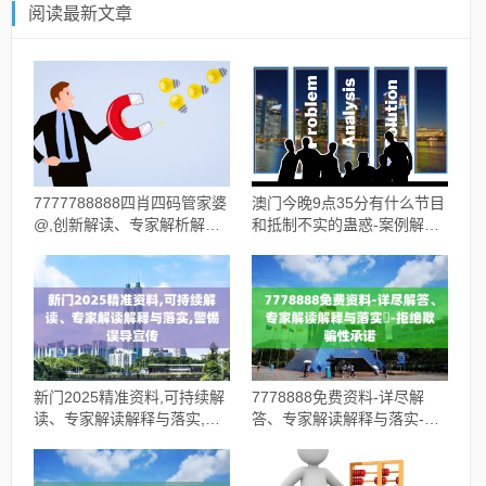
阅读最新文章
7777788888四肖四码管家婆
澳门今晚9点35分有什么节目
@,创新解读、专家解析解释
和抵制不实的蛊惑-案例解
与落实,谨防误导的伎俩
答、解释与落实
新门2025精准资料,可持续解
7778888免费资料-详尽解
读、专家解读解释与落实,警
答、专家解读解释与落实​-拒
惕误导宣传
绝欺骗性承诺