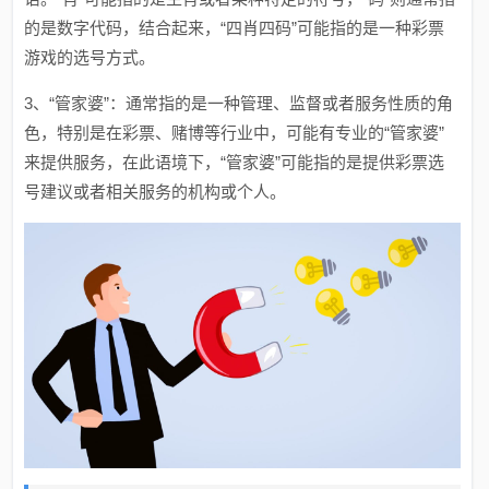
的是数字代码，结合起来，“四肖四码”可能指的是一种彩票
游戏的选号方式。
3、“管家婆”：通常指的是一种管理、监督或者服务性质的角
色，特别是在彩票、赌博等行业中，可能有专业的“管家婆”
来提供服务，在此语境下，“管家婆”可能指的是提供彩票选
号建议或者相关服务的机构或个人。