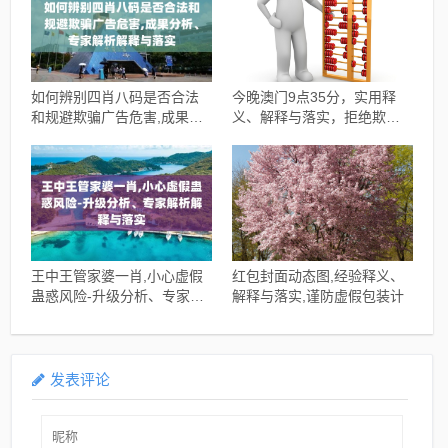
如何辨别四肖八码是否合法
今晚澳门9点35分，实用释
和规避欺骗广告危害,成果分
义、解释与落实，拒绝欺骗
析、专家解析解释与落实
性承诺
王中王管家婆一肖,小心虚假
红包封面动态图,经验释义、
蛊惑风险-升级分析、专家解
解释与落实,谨防虚假包装计
析解释与落实
发表评论