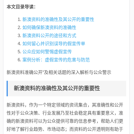
本文目录导读：
新澳资料的准确性及其公开的重要性
如何确保新澳资料的准确性
新澳资料公开的途径和方式
如何留心并识别误导的假宣传单
公众应如何警惕虚假宣传
案例分析：虚假宣传的危害与防范
新澳资料准确公开”及相关话题的深入解析与公众警示
新澳资料的准确性及其公开的重要性
新澳资料，作为一个特定领域的资讯集合，其准确性和公开
性对于公众决策、行业发展乃至社会稳定具有重要意义，准
确的新澳资料可以为公众提供可靠的信息参考，帮助人们更
好地了解行业趋势、市场动态；而资料的公开透明则有助于