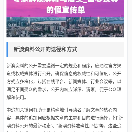
新澳资料公开的途径和方式
新澳资料的公开需要遵循一定的规范和程序，应通过官方渠
道或权威媒体进行公开，确保信息的权威性和可信度，公开
方式应多样化，包括在线平台、新闻媒体、行业会议等，以
满足不同受众的需求，公开内容应详细、清晰，便于公众理
解和使用。
中追加关键词有助于更精确地引导读者了解文章的核心内
容，具体的追加词应根据文章的主题和目的进行选择，如“新
澳资料公开的最新动态”、“新澳资料准确性评估”等，这些追