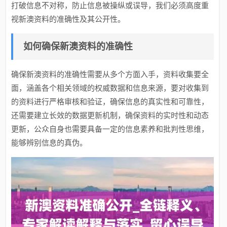
打破信息不对称，防止信息被操纵或误导，我们必须高度重
视新澳资料的准确性及其公开性。
如何确保新澳资料的准确性
确保新澳资料的准确性需要从多个方面入手，资料收集要全
面，涵盖各个相关领域的权威数据和信息来源，要对收集到
的资料进行严格审核和验证，确保信息的真实性和可靠性，
还需要建立长效的数据更新机制，确保资料的实时性和动态
更新，公众自身也需要具备一定的信息素养和批判性思维，
能够辨别信息的真伪。