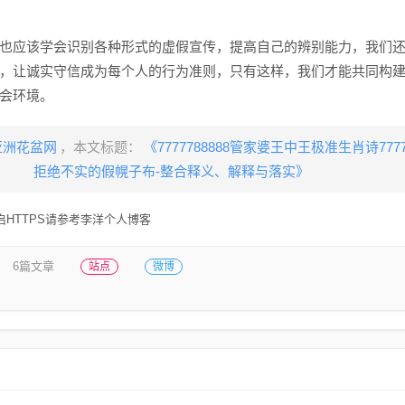
也应该学会识别各种形式的虚假宣传，提高自己的辨别能力，我们
，让诚实守信成为每个人的行为准则，只有这样，我们才能共同构
会环境。
亚洲花盆网
，本文标题：
《7777788888管家婆王中王极准生肖诗77777
拒绝不实的假幌子布-整合释义、解释与落实》
HTTPS请参考李洋个人博客
6篇文章
站点
微博