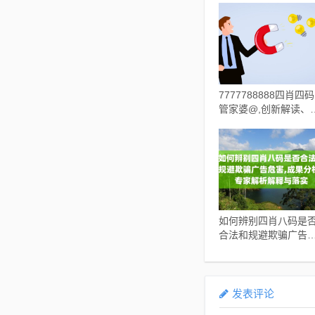
7777788888四肖四码
管家婆@,创新解读、
家解析解释与落实,谨
误导的伎俩
如何辨别四肖八码是
合法和规避欺骗广告
害,成果分析、专家解
解释与落实
发表评论