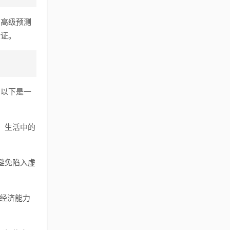
的高级预测
验证。
，以下是一
，生活中的
避免陷入虚
和经济能力