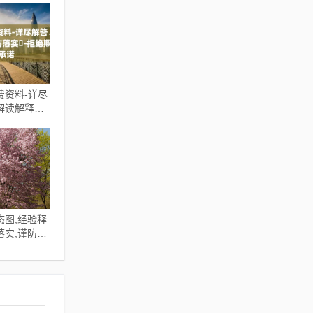
免费资料-详尽
解读解释与
欺骗性承诺
态图,经验释
落实,谨防虚