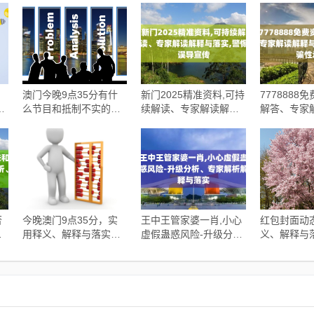
澳门今晚9点35分有什
新门2025精准资料,可持
7778888
专
么节目和抵制不实的蛊
续解读、专家解读解释
解答、专家
防
惑-案例解答、解释与落
与落实,警惕误导宣传
落实​-拒绝
实
否
今晚澳门9点35分，实
王中王管家婆一肖,小心
红包封面动
危
用释义、解释与落实，
虚假蛊惑风险-升级分
义、解释与
析
拒绝欺骗性承诺
析、专家解析解释与落
假包装计
实