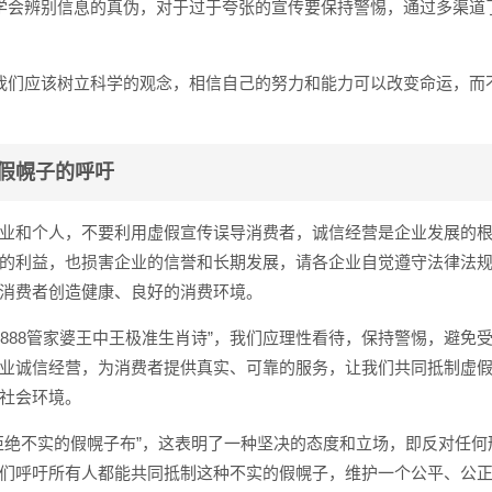
学会辨别信息的真伪，对于过于夸张的宣传要保持警惕，通过多渠道
我们应该树立科学的观念，相信自己的努力和能力可以改变命运，而
假幌子的呼吁
业和个人，不要利用虚假宣传误导消费者，诚信经营是企业发展的
的利益，也损害企业的信誉和长期发展，请各企业自觉遵守法律法
消费者创造健康、良好的消费环境。
788888管家婆王中王极准生肖诗”，我们应理性看待，保持警惕，避免
业诚信经营，为消费者提供真实、可靠的服务，让我们共同抵制虚
社会环境。
拒绝不实的假幌子布”，这表明了一种坚决的态度和立场，即反对任何
们呼吁所有人都能共同抵制这种不实的假幌子，维护一个公平、公