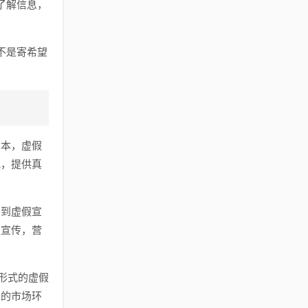
了解信息，
不是寄希望
根本，虚假
规，提供真
受到虚假宣
假宣传，营
形式的虚假
正的市场环