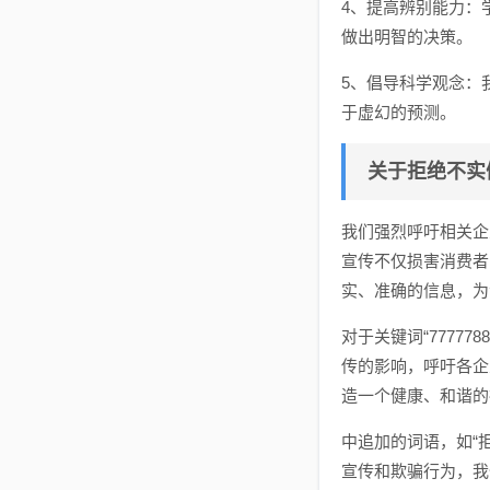
4、提高辨别能力：
做出明智的决策。
5、倡导科学观念：
于虚幻的预测。
关于拒绝不实
我们强烈呼吁相关企
宣传不仅损害消费者
实、准确的信息，为
对于关键词“7777
传的影响，呼吁各企
造一个健康、和谐的
中追加的词语，如“
宣传和欺骗行为，我