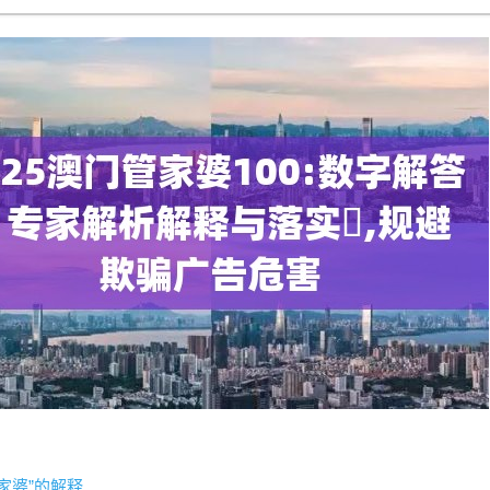
家婆”的解释