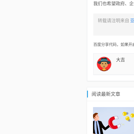
我们也希望政府、企
转载请注明来自
百度分享代码，如果开启
大吉
阅读最新文章