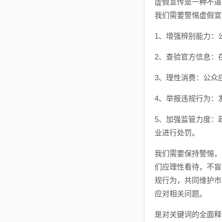
虚假宣传是一种不道
我们需要警惕虚假宣
1、增强辨别能力：
2、查验官方信息：
3、理性消费：公众
4、举报违规行为：
5、加强监管力度：
业进行处罚。
我们需要保持警惕，
们应理性看待，不盲
规行为，共同维护市
应对相关问题。
是对关键词的全面释