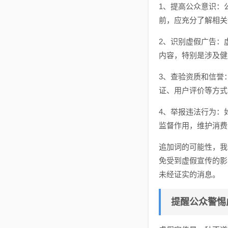
1、提高公众意识：
前，应充分了解相关
2、识别虚假广告：
内容，特别是涉及健
3、查验资质和信誉
证、用户评价等方式
4、举报违法行为：
监督作用，维护消费
追加词的可能性，我
免受到虚假宣传的影
未经证实的消息。
提醒公众警惕