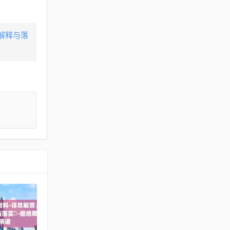
析解释与落