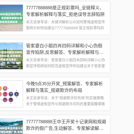
相关问题解析与公众防范虚假宣传的提醒近年来，
77777888888是正规彩票吗_全链释义、
随着网络科技的飞速发展，各种信息充斥在我...
专家解析解释与落实_拒绝误导言辞陷阱
本文目录导读：关键词解析公众如何警惕虚假宣传
案例分析附加建议77777888888”是正规彩票吗的
讨论与公众警惕虚假宣传的重要性网络上出现了关
于“77777888888”是否为正规彩票的争议，随着彩
管家婆白小姐四肖四码详解和小心伪假
票市场的日益繁荣，...
宣传陷阱,反思解答、专家解析解释与落
实​
本文目录导读：管家婆白小姐四肖四码详解小心伪
假宣传陷阱如何防范虚假宣传附加建议关于管家婆
白小姐四肖四码详解及警惕虚假宣传陷阱的说明管
家婆白小姐四肖四码详解“管家婆白小姐四肖四码”
今晚9点35分开奖_预案解答、专家解析
是一个涉及彩票预测、运势预测等领域的概...
解释与落实_规避欺诈的布局
本文目录导读：关于“规避欺诈的布局”的实施策略
关于警惕虚假宣传与规避欺诈风险的重要提醒尊敬
的公众朋友们：大家好！针对您提供的关键词“今晚
9点35分开奖-{标题追加词}-规避欺诈的布局”，我将
77777788888王中王开奖十记录网和规避
为您全面释义、解释并落实相...
欺诈的假广告,生动解答、专家解读解释