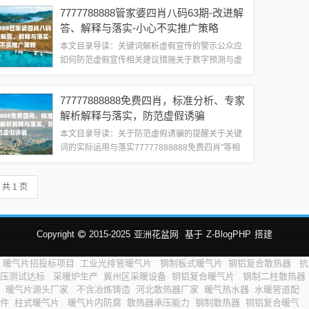
与公众警示我们注意到网络上出现了关于“白小姐管
7777788888管家婆四肖八码63期-改进解
家婆四肖八码详解”的关键词，伴随其出...
答、解释与落实-小心不实推广策略
本文目录导读：关键词解析虚假宣传的警示公众应
如何防范虚假宣传相关建议措施关于数字预测与虚
假宣传的警示社会上出现了一系列关于数字预测、
彩票预测等话题的讨论。“7777788888管家婆四肖
77777888888免费四肖，标准分析、专家
八码63期”等关键词引起了广泛...
解析解释与落实，防范虚假诱骗
本文目录导读：关于防范虚假诱骗的提醒关于关键
词的实际运用与落实77777888888免费四肖”等相
关词汇的释义、解释与落实，以及防范虚假诱骗的
提醒我们要理解并解释您提供的关键词。
共 1 页
“77777888888”似乎是一串数...
Copyright
2015-2025
亚洲花盆网
基于
Z-BlogPHP
搭建
暖气片招投标项目
工业光排管暖气片
钢制板式暖气片
钢铝复合散热器
抗
压测试达标
采暖炉生产
冀州区采暖设备
铜铝复合暖气片
钢制二柱散热器
暖气片源头厂家
不含冶炼铸造
河北散热器厂家
暖气热水器
水暖管道配
件
柱式暖气片
暖气片内防腐
散热器承压能力
钢制散热器
铜铝复合暖气