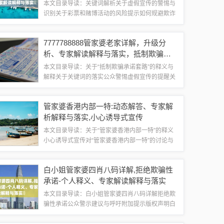
与落实​
本文目录导读：关键词解析关于虚假宣传的警惕与
识别关于彩票和赌博活动的风险提示如何规避欺诈
的假广告关于关键词的全面释义、解释与落实警惕
虚假宣传的文章关键词解析1、77777788888：此
7777788888管家婆老家详解，升级分
数字组合可能是一个特定的标识或...
析、专家解读解释与落实，抵制欺骗承
诺套路
本文目录导读：关于“抵制欺骗承诺套路”的释义与
解释关于关键词的落实公众警惕虚假宣传的提醒关
于关键词“7777788888管家婆老家详解、抵制欺骗
承诺套路”的释义、解释与落实，以及公众警惕虚假
管家婆香港内部一特:动态解答、专家解
宣传的提醒一、777778...
析解释与落实,小心诱导式宣传
本文目录导读：关于“管家婆香港内部一特”的释义
小心诱导式宣传对“管家婆香港内部一特”的讨论与
分析公众如何警惕虚假宣传案例分析关于管家婆香
港内部一特的讨论与公众警惕虚假宣传的重要性网
白小姐管家婆四肖八码详解,拒绝欺骗性
络上出现了关于“管家婆香港内部一特”...
承诺-个人释义、专家解读解释与落实​
本文目录导读：白小姐管家婆四肖八码详解拒绝欺
骗性承诺公众警示建议与呼吁附加提示版权声明白
小姐管家婆四肖八码详解”及其相关话题的深入解析