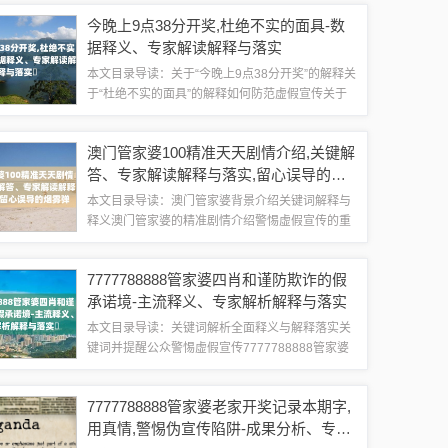
“管家婆100期期中”的言论和宣传，其中涉及一些承
今晚上9点38分开奖,杜绝不实的面具-数
诺和期望，作为公众，我们需要保...
据释义、专家解读解释与落实​
本文目录导读：关于“今晚上9点38分开奖”的解释关
于“杜绝不实的面具”的解释如何防范虚假宣传关于
虚假宣传的危害具体案例分析关于警惕虚假宣传与
对关键词的全面释义与解释尊敬的各位读者：大家
澳门管家婆100精准天天剧情介绍,关键解
好！我们将聚焦于一组关键词：“今...
答、专家解读解释与落实​,留心误导的烟
雾弹
本文目录导读：澳门管家婆背景介绍关键词解释与
释义澳门管家婆的精准剧情介绍警惕虚假宣传的重
要性如何识别虚假宣传关于澳门管家婆的精准剧情
介绍及警惕虚假宣传的重要性澳门管家婆背景介绍
7777788888管家婆四肖和谨防欺诈的假
澳门管家婆是一个广受欢迎的词汇，通常与博...
承诺境-主流释义、专家解析解释与落实​
本文目录导读：关键词解析全面释义与解释落实关
键词并提醒公众警惕虚假宣传7777788888管家婆
四肖”及相关词汇的解释与警惕关键词解析1、
7777788888：这可能是一组数字，可能用于某种
7777788888管家婆老家开奖记录本期字,
特定的标识或代码，在缺乏具...
用真情,警惕伪宣传陷阱-成果分析、专家