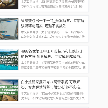
本文目录导读：澳门彩票开奖信息概述关键词解释
与释义如何落实警惕虚假宣传的措施关于“澳门彩
票”的其他注意事项关于警惕虚假宣传与澳门彩票开
奖信息的解读与提醒尊敬的公众朋友们：大家好！
管家婆必出一中一特_预案解答、专家解
我们将聚焦于关键词“澳门彩票”、“虚假...
读解释与落实_规避不实鼓吹
本文目录导读：关于“管家婆必出一中一特”的释义
与解释如何规避不实鼓吹公众应如何警惕虚假宣传
关于管家婆必出一中一特及规避不实鼓吹的相关解
析与公众提醒管家婆必出一中一特”的释义与解释
4887管家婆王中王开奖技巧和杜绝欺诈
“管家婆必出一中一特”这一说法，从其字...
的巧言辞-创意解答、专家解读解释与落
实​
本文目录导读：关键词解析落实措施附加建议4887
管家婆王中王开奖技巧”等相关内容的全面释义、解
释与落实措施我们发现网络上出现了关于“4887管
家婆王中王开奖技巧”的热门话题，同时伴随一些标
白小姐管家婆四肖八码管家婆-可靠解
题追加词如“秘诀”、“绝招”...
答、专家解读解释与落实​-防范不实推销
骗局
本文目录导读：“防范不实推销骗局”的解释如何落
实防范不实推销骗局提醒公众警惕虚假宣传关于关
键词“白小姐管家婆四肖八码管家婆”及防范不实推