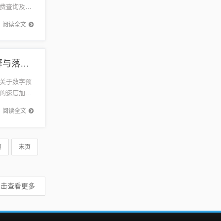
费查询及相
资料免...
阅读全文
77777888管家婆预测方法,宏观释义、专家解读解释与落实​,防范夸张幌子危害
关于数字预
的速度加
...
阅读全文
页
末页
点击查看更多