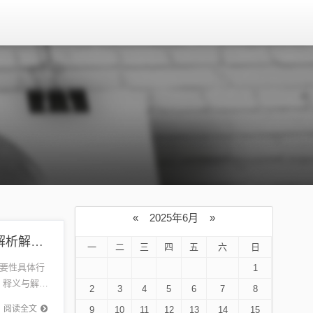
«
2025年6月
»
2025新澳门9点35分开什么号码，升级分析、专家解析解释与落实，躲避虚夸的迷雾
一
二
三
四
五
六
日
要性具体行
1
：释义与解释
2
3
4
5
6
7
8
阅读全文
9
10
11
12
13
14
15