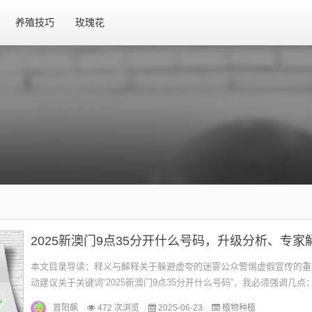
养殖技巧
玫瑰花
本文目录导读：释义与解释关于躲避虚夸的迷雾公众警惕虚假宣传的重
动建议关于关键词“2025新澳门9点35分开什么号码”，我必须强调几点
需要明确的是，任何关于特定时间（如“2025新澳门9点35分”...
冒阳飙
472 次浏览
2025-06-23
植物种植