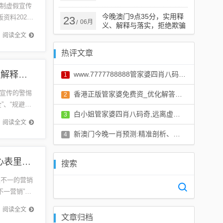
析、专家解析解释与落实
制虚假宣传
今晚澳门9点35分，实用释
资料2024
23
06月
/
义、解释与落实，拒绝欺骗
...
性承诺
阅读全文
热评文章
2025港澳免费资料大全和规避不实诱导,系统解答、解释与落实
www.7777788888管家婆四肖八码99期和警惕虚假的假幌子迷,趣味释义、专家解读解释与落实​
1
评论：0 条
宣传的警惕
香港正版管家婆免费资_优化解答、专家解读解释与落实​_防范虚假的诱饵
2
”、“规避不
评论：0 条
白小姐管家婆四肖八码奇,远离虚假幌子-充分释义、解释与落实
3
受...
阅读全文
评论：0 条
新澳门今晚一肖预测:精准剖析、专家解读解释与落实​,警惕虚假的假宣传语
4
评论：0 条
2025年新澳门资科大全-典型释义、解释与落实-留心表里不一营销
搜索
里不一的营销
不一营销”的
..
阅读全文
文章归档