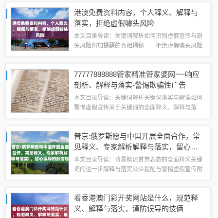
关解析与公众对虚假宣传的警惕提示世俱杯各国球
港澳免费资料内容，个人释义、解释与
队概述世俱杯，全称国际足联俱乐部世界杯，...
落实，拒绝虚假噱头风险
本文目录导读：关键词解析如何识别虚假宣传与避
免风险附加提醒的真相揭秘——拒绝虚假噱头风险
在当今信息爆炸的时代，网络上的信息纷繁复杂，
其中不乏一些关于港澳免费资料内容的宣传，这些
77777888888管家精准管家婆网一-响应
宣传往往以各种诱人的标题吸引公众眼球，声...
剖析、解释与落实-警惕欺骗性广告
本文目录导读：关键词解析关键词落实与解读如何
警惕虚假宣传关于关键词的全面释义、解释与落
实，以及对虚假宣传的警惕提醒关键词解析1、
77777888888：此数字组合可能是一串特定的识别
普京:俄罗斯愿与中国开展全面合作，常
码或者网址的一部分，其具体含义需要...
见释义、专家解析解释与落实​，留心误
导的假信息
本文目录导读：背景概述普京表态的全面释义关键
词的进一步解释与落实公众提醒与警惕虚假宣传附
录（相关报道、官方声明等）关于普京表示俄罗斯
愿与中国开展全面合作的相关解读与公众提醒背景
看香港澳门彩开奖网站是什么，规范释
概述俄罗斯总统普京公开表示，俄罗斯愿意与...
义、解释与落实，谨防误导的伎俩